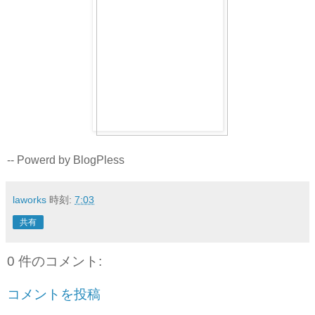
-- Powerd by BlogPless
laworks
時刻:
7:03
共有
0 件のコメント:
コメントを投稿