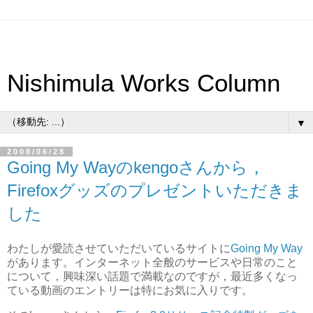
Nishimula Works Column
▼
2008/06/28
Going My Wayのkengoさんから，
Firefoxグッズのプレゼントいただきま
した
わたしが愛読させていただいているサイトに
Going My Way
があります。インターネット全般のサービスや日常のこと
について，興味深い話題で満載なのですが，最近多くなっ
ている動画のエントリーは特にお気に入りです。