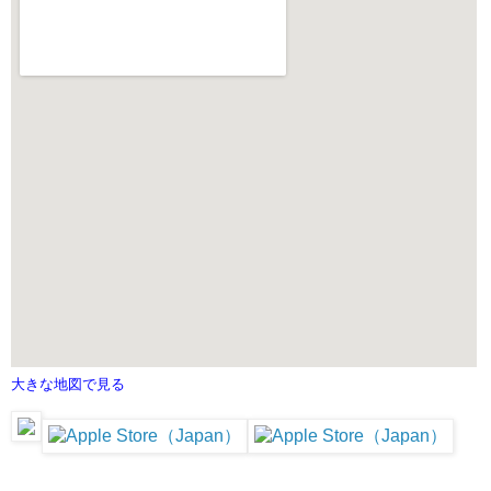
大きな地図で見る