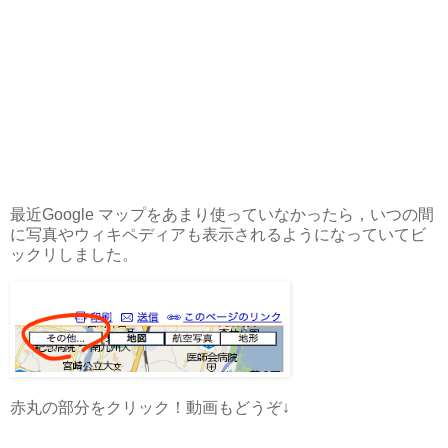
最近Google マップをあまり使っていなかったら，いつの間
に写真やウィキペディアも表示されるようになっていてビ
ックリしました。
赤丸の部分をクリック！動画もどうぞ↓