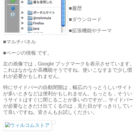
■履歴
■ダウンロード
■拡張機能やテーマ
■マルチパネル
■ページの情報 です。
左の画像では，Google ブックマークを表示させています。
これはなかなか高機能そうですね。使いこなすまで少し慣
れが必要かもしれません。
特にサイドバーの自動閉開は，幅広のうっとうしいサイト
が多いときなどは便利かもしれません。もっとも，そうい
うサイトはすぐに閉じることが多いのですが… サイドバー
が必要なときだけ出てくるのは，見た目がすっきりしてい
て良いですね。皆さんもお試しください。