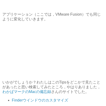
アプリケーション（ここでは，VMware Fusion）でも同じ
ように変化していきます。
いかがでしょうか？わたしはこのTipsをどこかで見たこと
があったと思い検索してみたところ，やはりありました，
わかばマークのMacの備忘録
さんのサイトでした。
Finderウインドウのカスタマイズ