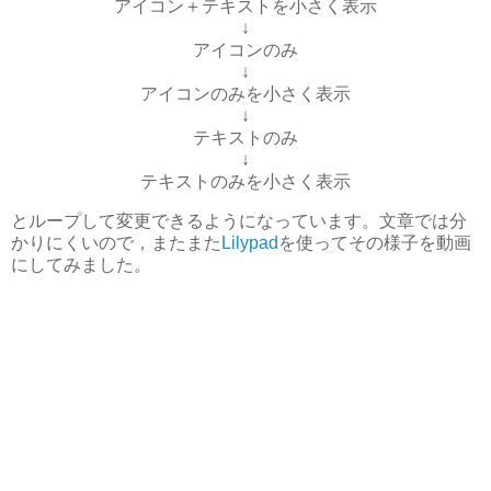
アイコン＋テキストを小さく表示
↓
アイコンのみ
↓
アイコンのみを小さく表示
↓
テキストのみ
↓
テキストのみを小さく表示
とループして変更できるようになっています。文章では分
かりにくいので，またまた
Lilypad
を使ってその様子を動画
にしてみました。