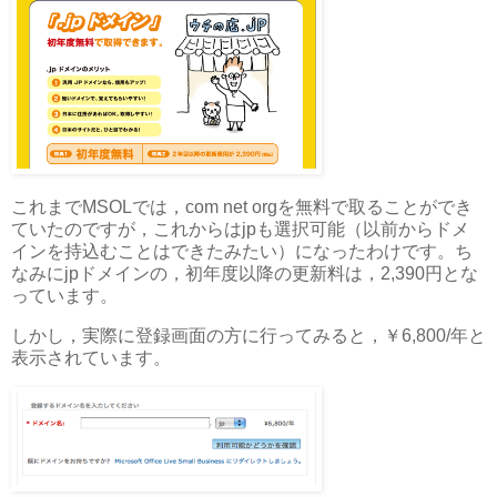
これまでMSOLでは，com net orgを無料で取ることができ
ていたのですが，これからはjpも選択可能（以前からドメ
インを持込むことはできたみたい）になったわけです。ち
なみにjpドメインの，初年度以降の更新料は，2,390円とな
っています。
しかし，実際に登録画面の方に行ってみると，￥6,800/年と
表示されています。