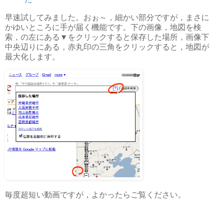
早速試してみました。おぉ～，細かい部分ですが，まさに
かゆいところに手が届く機能です。下の画像，地図を検
索，の左にある▼をクリックすると保存した場所，画像下
中央辺りにある，赤丸印の三角をクリックすると，地図が
最大化します。
毎度超短い動画ですが，よかったらご覧ください。