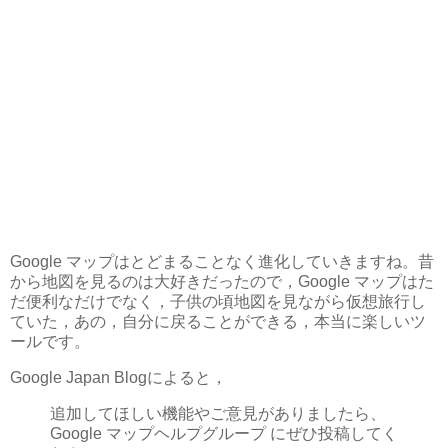
Google マップはとどまることなく進化していきますね。昔
から地図を見るのは大好きだったので，Google マップはた
だ便利なだけでなく，子供の頃地図を見ながら仮想旅行し
ていた，あの，自分に戻ることができる，本当に楽しいツ
ールです。
Google Japan Blogによると，
追加してほしい機能やご意見がありましたら、
Google マップヘルプグループ にぜひ投稿してく