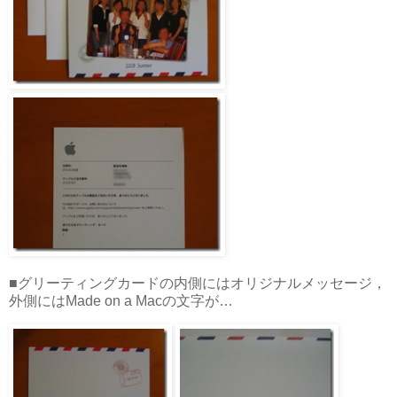
■グリーティングカードの内側にはオリジナルメッセージ，
外側にはMade on a Macの文字が…