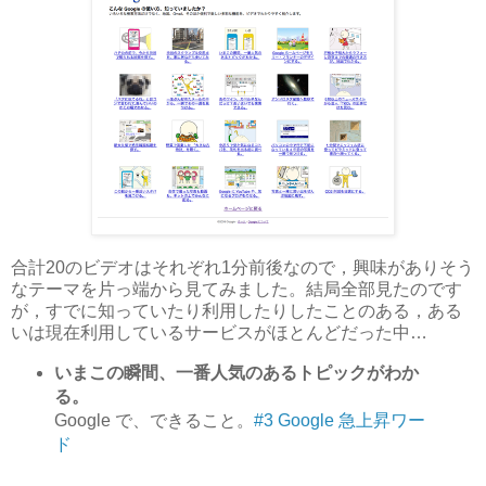
合計20のビデオはそれぞれ1分前後なので，興味がありそう
なテーマを片っ端から見てみました。結局全部見たのです
が，すでに知っていたり利用したりしたことのある，ある
いは現在利用しているサービスがほとんどだった中…
いまこの瞬間、一番人気のあるトピックがわか
る。
Google で、できること。
#3 Google 急上昇ワー
ド