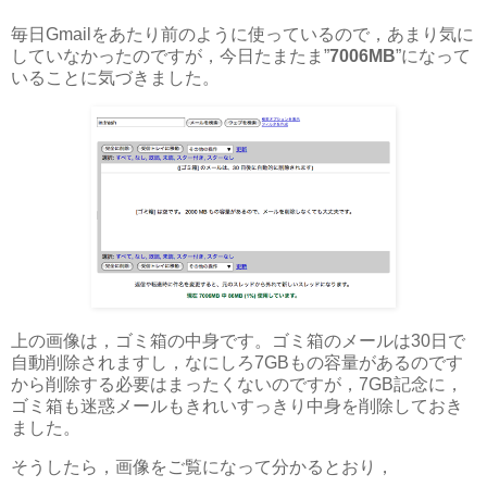
毎日Gmailをあたり前のように使っているので，あまり気に
していなかったのですが，今日たまたま”
7006MB
”になって
いることに気づきました。
上の画像は，ゴミ箱の中身です。ゴミ箱のメールは30日で
自動削除されますし，なにしろ7GBもの容量があるのです
から削除する必要はまったくないのですが，7GB記念に，
ゴミ箱も迷惑メールもきれいすっきり中身を削除しておき
ました。
そうしたら，画像をご覧になって分かるとおり，