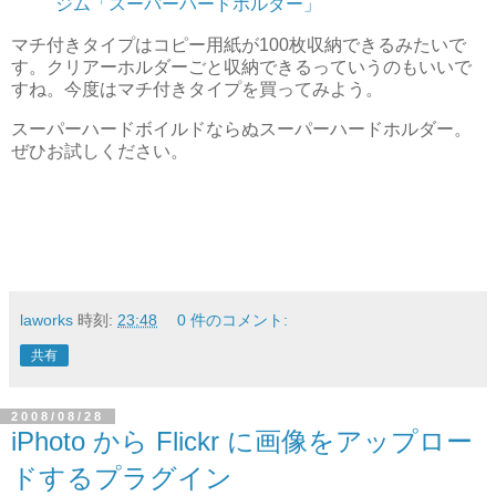
ジム「スーパーハードホルダー」
マチ付きタイプはコピー用紙が100枚収納できるみたいで
す。クリアーホルダーごと収納できるっていうのもいいで
すね。今度はマチ付きタイプを買ってみよう。
スーパーハードボイルドならぬスーパーハードホルダー。
ぜひお試しください。
laworks
時刻:
23:48
0 件のコメント:
共有
2008/08/28
iPhoto から Flickr に画像をアップロー
ドするプラグイン