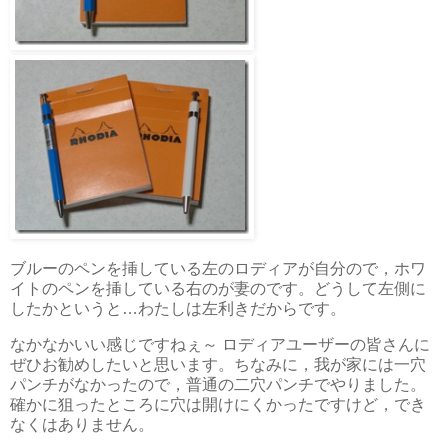
ブルーのペンを挿している左のロディアが自分ので，ホワ
イトのペンを挿している右のが妻のです。どうして左側に
したかというと…わたしは左利きだからです。
なかなかいい感じですねぇ～ ロディアユーザーの皆さんに
ぜひお勧めしたいと思います。ちなみに，我が家には一穴
パンチがなかったので，普通の二穴パンチでやりました。
確かに狙ったところに穴は開けにくかったですけど，でき
なくはありません。