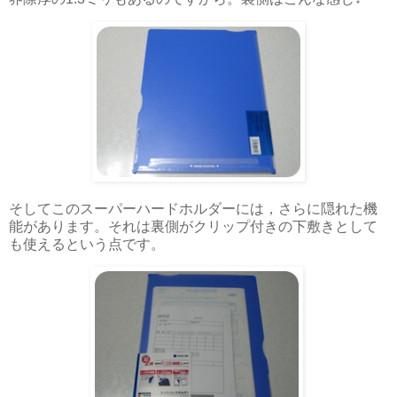
そしてこのスーパーハードホルダーには，さらに隠れた機
能があります。それは裏側がクリップ付きの下敷きとして
も使えるという点です。