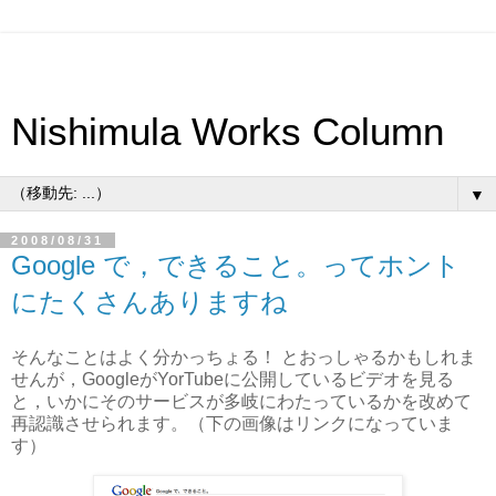
Nishimula Works Column
▼
2008/08/31
Google で，できること。ってホント
にたくさんありますね
そんなことはよく分かっちょる！ とおっしゃるかもしれま
せんが，GoogleがYorTubeに公開しているビデオを見る
と，いかにそのサービスが多岐にわたっているかを改めて
再認識させられます。（下の画像はリンクになっていま
す）