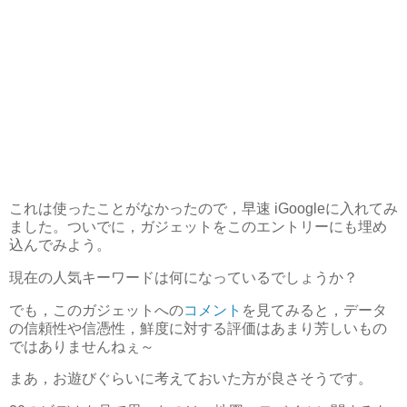
これは使ったことがなかったので，早速 iGoogleに入れてみ
ました。ついでに，ガジェットをこのエントリーにも埋め
込んでみよう。
現在の人気キーワードは何になっているでしょうか？
でも，このガジェットへの
コメント
を見てみると，データ
の信頼性や信憑性，鮮度に対する評価はあまり芳しいもの
ではありませんねぇ～
まあ，お遊びぐらいに考えておいた方が良さそうです。