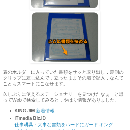
表のホルダーに入っていた書類をサッと取り出し，裏側の
クリップに差し込んで，立ったままその場で記入，なんて
こともスマートにこなせます。
久しぶりに使えるステーショナリーを見つけたなぁ，と思
ってWebで検索してみると，やはり情報がありました。
KING JIM
新着情報
ITmedia Biz.ID
仕事耕具：大事な書類をハードにガード キング