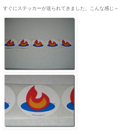
すぐにステッカーが送られてきました。こんな感じ～