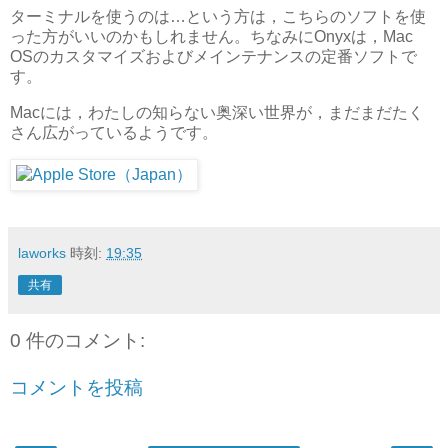
ターミナルを使うのは…という方は，こちらのソフトを使
った方がいいのかもしれません。ちなみにOnyxは，Mac
OSのカスタマイズおよびメインテナンスの定番ソフトで
す。
Macには，わたしの知らない奥深い世界が，まだまだたく
さん広がっているようです。
laworks
時刻:
19:35
共有
0 件のコメント:
コメントを投稿