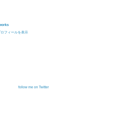
works
プロフィールを表示
follow me on Twitter