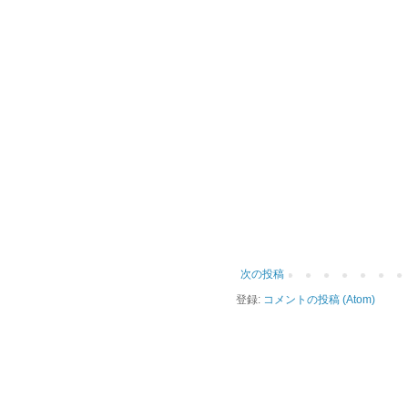
次の投稿
登録:
コメントの投稿 (Atom)