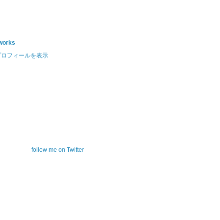
works
プロフィールを表示
follow me on Twitter