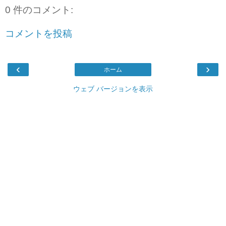
0 件のコメント:
コメントを投稿
‹
›
ホーム
ウェブ バージョンを表示