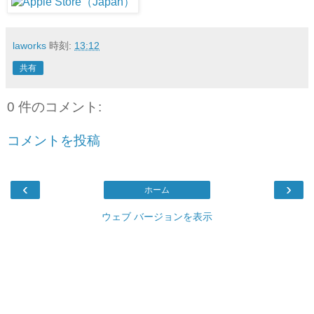
laworks
時刻:
13:12
共有
0 件のコメント:
コメントを投稿
‹
›
ホーム
ウェブ バージョンを表示