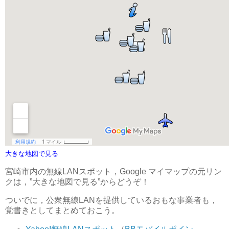
大きな地図で見る
宮崎市内の無線LANスポット，Google マイマップの元リン
クは，”大きな地図で見る”からどうぞ！
ついでに，公衆無線LANを提供しているおもな事業者も，
覚書きとしてまとめておこう。