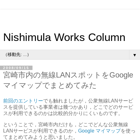
Nishimula Works Column
▼
2008/09/15
宮崎市内の無線LANスポットをGoogle
マイマップでまとめてみた
前回のエントリー
でも触れましたが，公衆無線LANサービ
スを提供している事業者は幾つかあり，どこでどのサービ
スが利用できるのかは比較的分かりにくいものです。
ということで，宮崎市内だけも，どこでどんな公衆無線
LANサービスが利用できるのか，
Google マイマップ
を使っ
てまとめてみようと思いました。