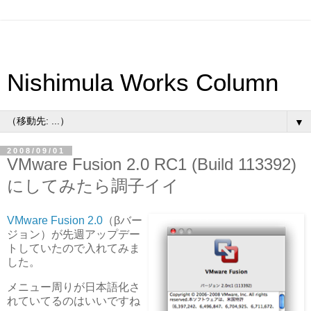
Nishimula Works Column
▼
2008/09/01
VMware Fusion 2.0 RC1 (Build 113392)
にしてみたら調子イイ
VMware Fusion 2.0
（βバー
ジョン）が先週アップデー
トしていたので入れてみま
した。
メニュー周りが日本語化さ
れていてるのはいいですね