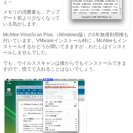
ぇ～
メモリの消費量も，アップ
デート前より少なくなって
いる気がします。
McAfee VirusScan Plas （Windows版）の1年無償利用権も
付いています。VMwareインストール時に，McAfeeもイン
ストールするかどうか聞いてきますが，わたしはインスト
ールしませんでした。
でも，ウイルススキャンは後からでもインストールできま
すので，慌てて入れることはないでしょう。