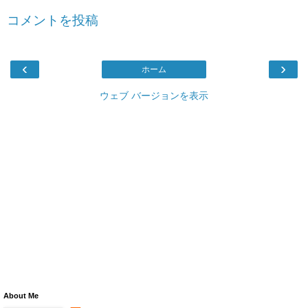
コメントを投稿
‹
›
ホーム
ウェブ バージョンを表示
About Me