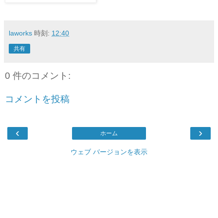
laworks
時刻:
12:40
共有
0 件のコメント:
コメントを投稿
‹
›
ホーム
ウェブ バージョンを表示