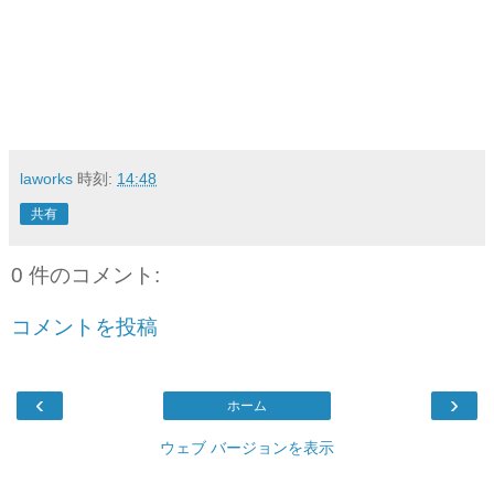
laworks
時刻:
14:48
共有
0 件のコメント:
コメントを投稿
‹
›
ホーム
ウェブ バージョンを表示